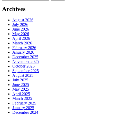
for:
Archives
August 2026
July 2026
June 2026
May 2026
April 2026
March 2026
February 2026
January 2026
December 2025
November 2025
October 2025
September 2025
August 2025
July 2025
June 2025
May 2025
April 2025
March 2025
February 2025
January 2025
December 2024