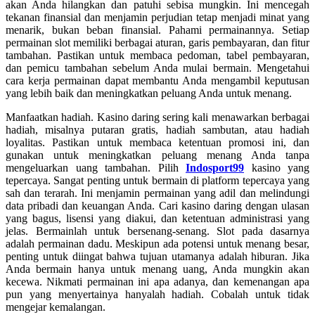
akan Anda hilangkan dan patuhi sebisa mungkin. Ini mencegah
tekanan finansial dan menjamin perjudian tetap menjadi minat yang
menarik, bukan beban finansial. Pahami permainannya. Setiap
permainan slot memiliki berbagai aturan, garis pembayaran, dan fitur
tambahan. Pastikan untuk membaca pedoman, tabel pembayaran,
dan pemicu tambahan sebelum Anda mulai bermain. Mengetahui
cara kerja permainan dapat membantu Anda mengambil keputusan
yang lebih baik dan meningkatkan peluang Anda untuk menang.
Manfaatkan hadiah. Kasino daring sering kali menawarkan berbagai
hadiah, misalnya putaran gratis, hadiah sambutan, atau hadiah
loyalitas. Pastikan untuk membaca ketentuan promosi ini, dan
gunakan untuk meningkatkan peluang menang Anda tanpa
mengeluarkan uang tambahan. Pilih
Indosport99
kasino yang
tepercaya. Sangat penting untuk bermain di platform tepercaya yang
sah dan terarah. Ini menjamin permainan yang adil dan melindungi
data pribadi dan keuangan Anda. Cari kasino daring dengan ulasan
yang bagus, lisensi yang diakui, dan ketentuan administrasi yang
jelas. Bermainlah untuk bersenang-senang. Slot pada dasarnya
adalah permainan dadu. Meskipun ada potensi untuk menang besar,
penting untuk diingat bahwa tujuan utamanya adalah hiburan. Jika
Anda bermain hanya untuk menang uang, Anda mungkin akan
kecewa. Nikmati permainan ini apa adanya, dan kemenangan apa
pun yang menyertainya hanyalah hadiah. Cobalah untuk tidak
mengejar kemalangan.